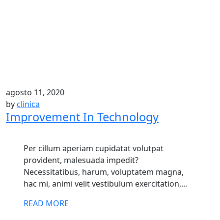
agosto 11, 2020
by
clinica
Improvement In Technology
Per cillum aperiam cupidatat volutpat
provident, malesuada impedit?
Necessitatibus, harum, voluptatem magna,
hac mi, animi velit vestibulum exercitation,...
READ MORE