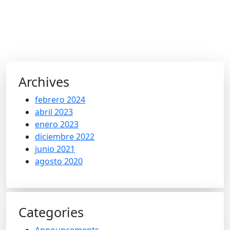
Archives
febrero 2024
abril 2023
enero 2023
diciembre 2022
junio 2021
agosto 2020
Categories