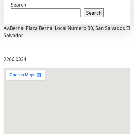
Search
Search
Av.Bernal Plaza Bernal Local Número 30, San Salvador, El
Salvador.
2266 0334