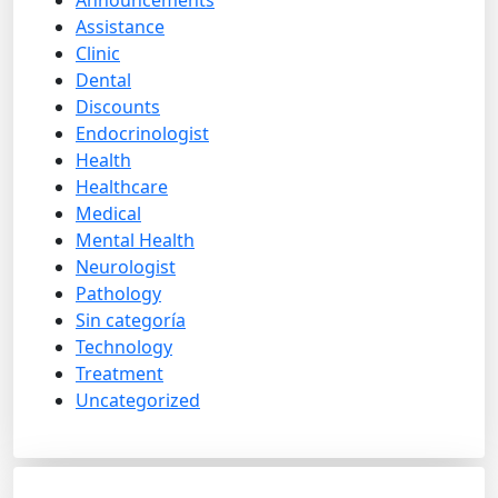
Announcements
Assistance
Clinic
Dental
Discounts
Endocrinologist
Health
Healthcare
Medical
Mental Health
Neurologist
Pathology
Sin categoría
Technology
Treatment
Uncategorized