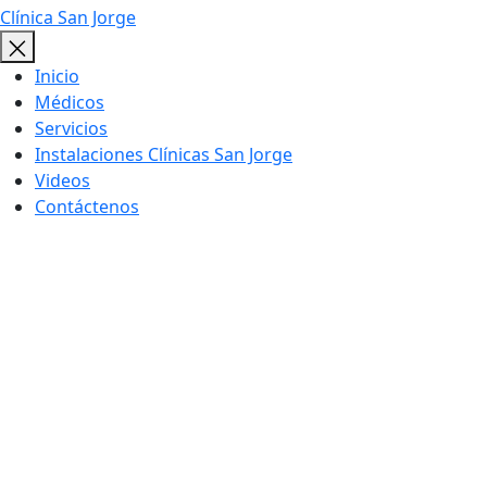
Clínica San Jorge
Inicio
Médicos
Servicios
Instalaciones Clínicas San Jorge
Videos
Contáctenos