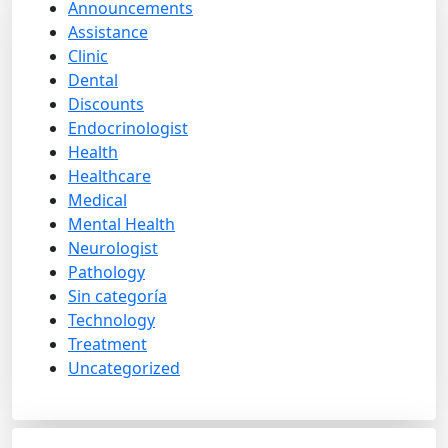
Announcements
Assistance
Clinic
Dental
Discounts
Endocrinologist
Health
Healthcare
Medical
Mental Health
Neurologist
Pathology
Sin categoría
Technology
Treatment
Uncategorized