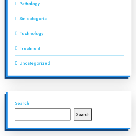
Pathology
Sin categoría
Technology
Treatment
Uncategorized
Search
Search