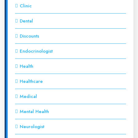
Clinic
Dental
Discounts
Endocrinologist
Health
Healthcare
Medical
Mental Health
Neurologist