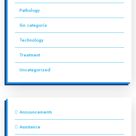
Pathology
Sin categoría
Technology
Treatment
Uncategorized
Announcements
Assistance