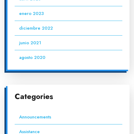
enero 2023
diciembre 2022
junio 2021
agosto 2020
Categories
Announcements
Assistance