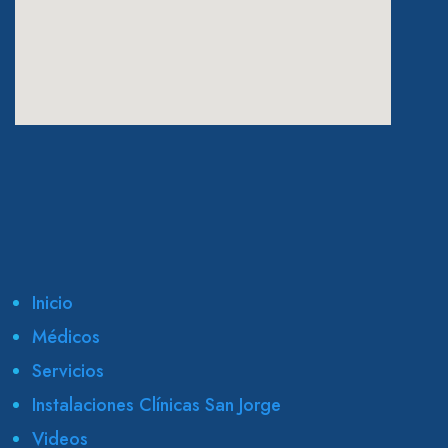
eatcolumbus.com
Inicio
Médicos
Servicios
Instalaciones Clínicas San Jorge
Videos