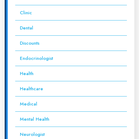
Clinic
Dental
Discounts
Endocrinologist
Health
Healthcare
Medical
Mental Health
Neurologist