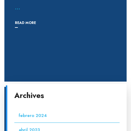
...
READ MORE
Archives
febrero 2024
abril 2023