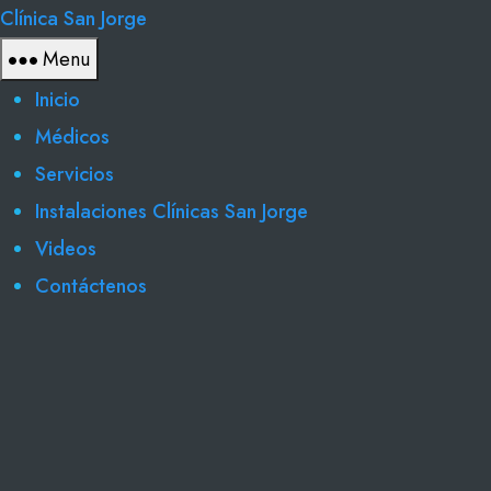
Clínica San Jorge
Menu
Inicio
Médicos
Servicios
Instalaciones Clínicas San Jorge
Videos
Contáctenos