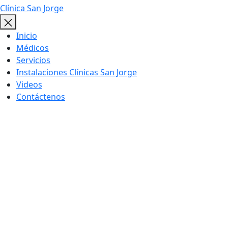
Clínica San Jorge
Inicio
Médicos
Servicios
Instalaciones Clínicas San Jorge
Videos
Contáctenos