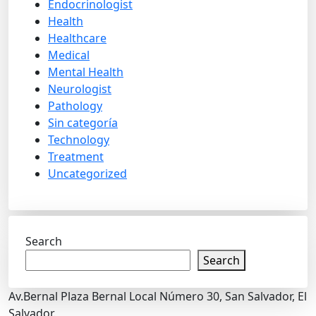
Endocrinologist
Health
Healthcare
Medical
Mental Health
Neurologist
Pathology
Sin categoría
Technology
Treatment
Uncategorized
Search
Search
Av.Bernal Plaza Bernal Local Número 30, San Salvador, El
Salvador.