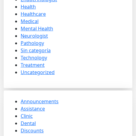
Health
Healthcare
Medical
Mental Health
Neurologist
Pathology
Sin categoría
Technology
Treatment
Uncategorized
Announcements
Assistance
Clinic
Dental
Discounts