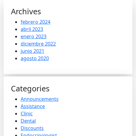
Archives
febrero 2024
abril 2023
enero 2023
diciembre 2022
junio 2021
agosto 2020
Categories
Announcements
Assistance
Clinic
Dental
Discounts
Endocrinologist