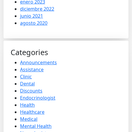
enero 2023
diciembre 2022
junio 2021
agosto 2020
Categories
Announcements
Assistance
Clinic
Dental
Discounts
Endocrinologist
Health
Healthcare
Medical
Mental Health