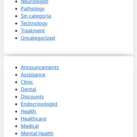
Neurologist
Pathology
Sin categoría
Technology
Treatment
Uncategorized
Announcements
Assistance
Clinic
Dental
Discounts
Endocrinologist
Health
Healthcare
Medical
Mental Health