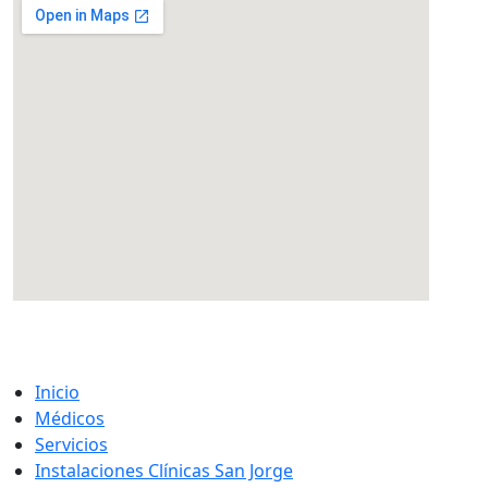
eatcolumbus.com
Inicio
Médicos
Servicios
Instalaciones Clínicas San Jorge