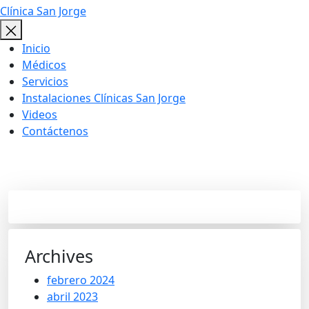
Clínica San Jorge
Inicio
Médicos
Servicios
Instalaciones Clínicas San Jorge
Videos
Contáctenos
Blog
Archives
febrero 2024
abril 2023