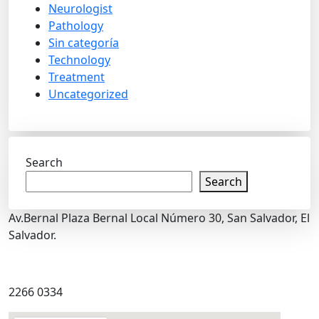
Neurologist
Pathology
Sin categoría
Technology
Treatment
Uncategorized
Search
Search
Av.Bernal Plaza Bernal Local Número 30, San Salvador, El
Salvador.
2266 0334