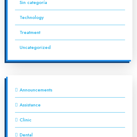
Sin categoría
Technology
Treatment
Uncategorized
Announcements
Assistance
Clinic
Dental