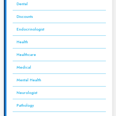
Dental
Discounts
Endocrinologist
Health
Healthcare
Medical
Mental Health
Neurologist
Pathology