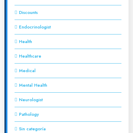
Discounts
Endocrinologist
Health
Healthcare
Medical
Mental Health
Neurologist
Pathology
Sin categoría