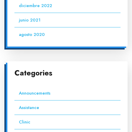
diciembre 2022
junio 2021
agosto 2020
Categories
Announcements
Assistance
Clinic