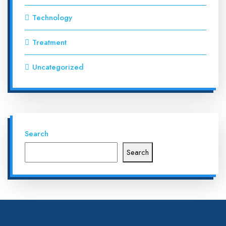
Technology
Treatment
Uncategorized
Search
Search