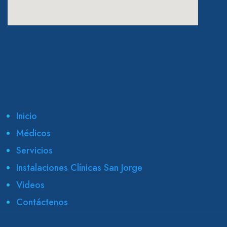
eatcolumbus.com
Inicio
Médicos
Servicios
Instalaciones Clínicas San Jorge
Videos
Contáctenos