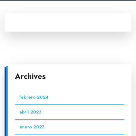
Archives
febrero 2024
abril 2023
enero 2023