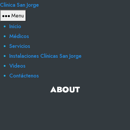
Clínica San Jorge
Menu
Inicio
Médicos
Servicios
Instalaciones Clínicas San Jorge
Videos
Contáctenos
ABOUT