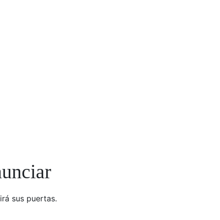
nunciar
irá sus puertas.