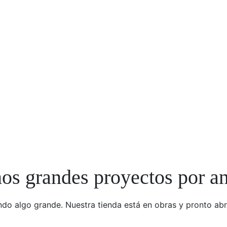
s grandes proyectos por a
do algo grande. Nuestra tienda está en obras y pronto abr