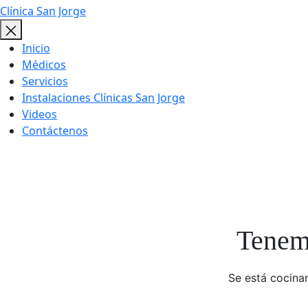
Clínica San Jorge
Inicio
Médicos
Servicios
Instalaciones Clínicas San Jorge
Videos
Contáctenos
Tenemo
Se está cocinan