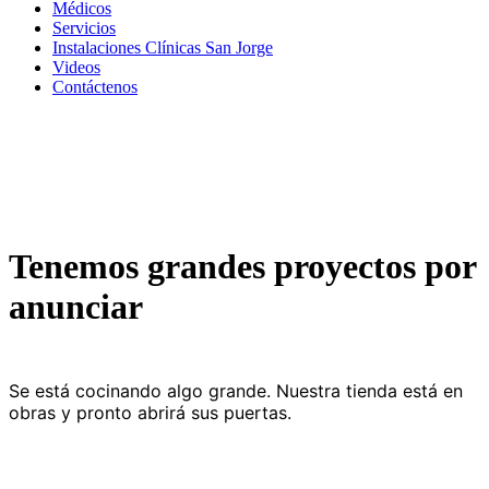
Médicos
Servicios
Instalaciones Clínicas San Jorge
Videos
Contáctenos
Tenemos grandes proyectos por
anunciar
Se está cocinando algo grande. Nuestra tienda está en
obras y pronto abrirá sus puertas.