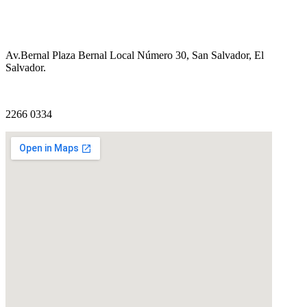
Av.Bernal Plaza Bernal Local Número 30, San Salvador, El
Salvador.
2266 0334